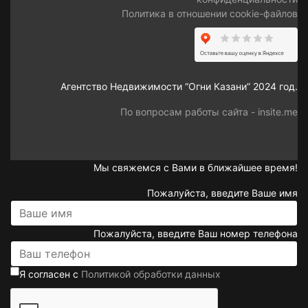
Политика в отношении cookie-файлов
Агентство Недвижимости “Огни Казани” 2024 год.
По вопросам работы сайта - insite.me
Мы свяжемся с Вами в ближайшее время!
Пожалуйста, введите Ваше имя
Пожалуйста, введите Ваш номер телефона
Я согласен с
Политикой обработки данных