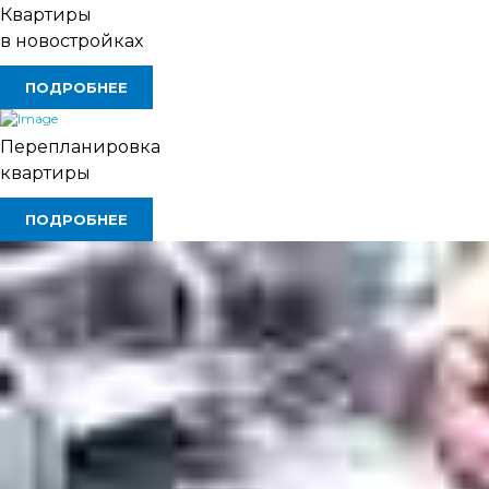
Квартиры
в новостройках
ПОДРОБНЕЕ
Перепланировка
квартиры
ПОДРОБНЕЕ