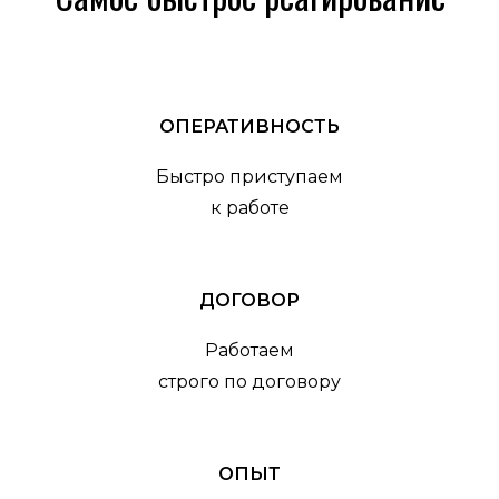
ОПЕРАТИВНОСТЬ
Быстро приступаем
к работе
ДОГОВОР
Работаем
строго по договору
ОПЫТ