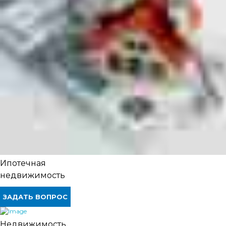
Ипотечная
недвижимость
ЗАДАТЬ ВОПРОС
Недвижимость