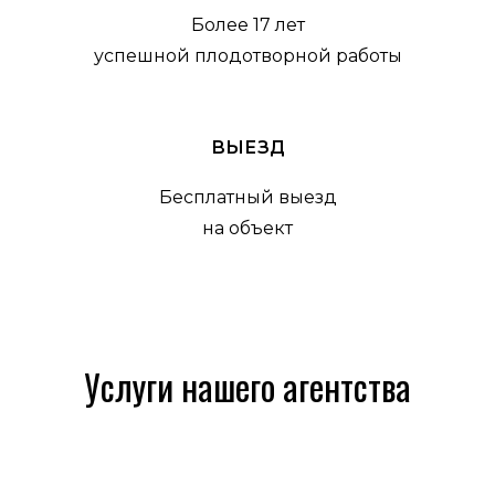
Более 17 лет
успешной плодотворной работы
ВЫЕЗД
Бесплатный выезд
на объект
Услуги нашего агентства