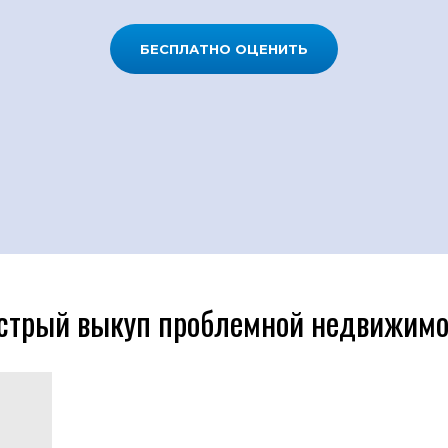
БЕСПЛАТНО ОЦЕНИТЬ
стрый выкуп проблемной недвижимо