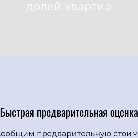
долей квартир
Быстрая предварительная оценка
сообщим предварительную стоимо