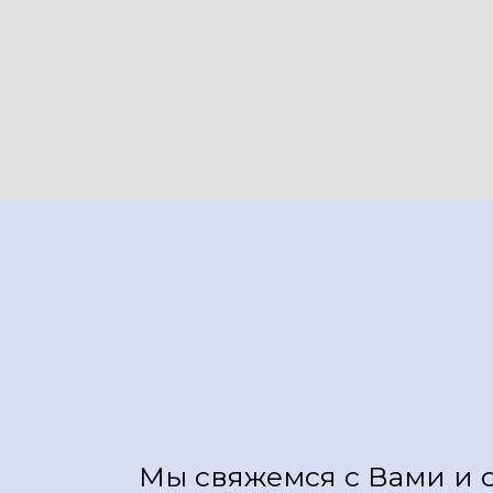
Мы свяжемся с Вами и 