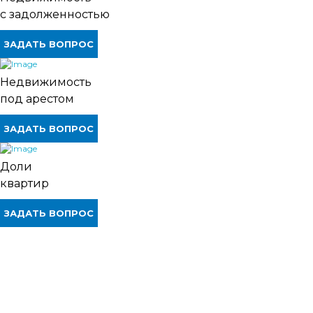
с задолженностью
ЗАДАТЬ ВОПРОС
Недвижимость
под арестом
ЗАДАТЬ ВОПРОС
Доли
квартир
ЗАДАТЬ ВОПРОС