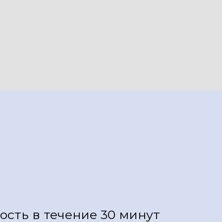
сть в течение 30 минут